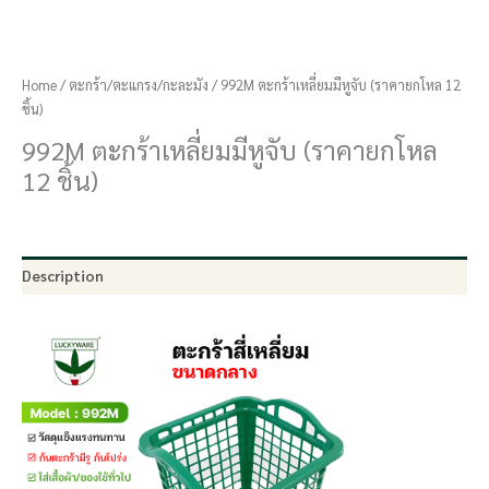
Home
/
ตะกร้า/ตะแกรง/กะละมัง
/ 992M ตะกร้าเหลี่ยมมีหูจับ (ราคายกโหล 12
ชิ้น)
992M ตะกร้าเหลี่ยมมีหูจับ (ราคายกโหล
12 ชิ้น)
Description