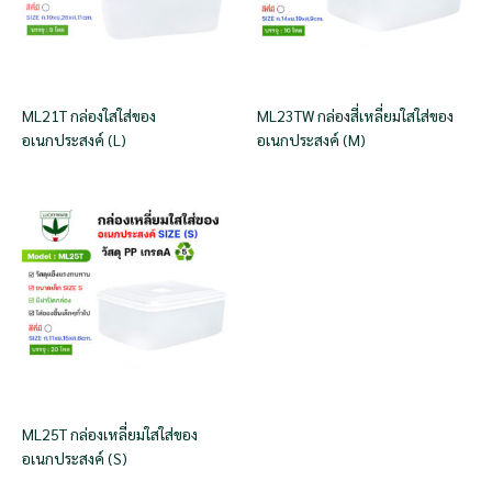
ML21T กล่องใสใส่ของ
ML23TW กล่องสี่เหลี่ยมใสใส่ของ
อเนกประสงค์ (L)
อเนกประสงค์ (M)
ML25T กล่องเหลี่ยมใสใส่ของ
อเนกประสงค์ (S)