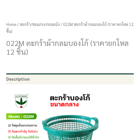
Home
/
ตะกร้า/ตะแกรง/กะละมัง
/ 022M ตะกร้าผ้ากลมบองโก้ (ราคายกโหล 12
ชิ้น)
022M ตะกร้าผ้ากลมบองโก้ (ราคายกโหล
12 ชิ้น)
Description