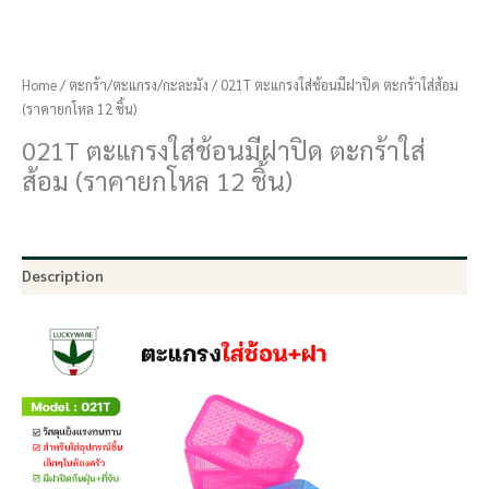
Home
/
ตะกร้า/ตะแกรง/กะละมัง
/ 021T ตะแกรงใส่ช้อนมีฝาปิด ตะกร้าใส่ส้อม
(ราคายกโหล 12 ชิ้น)
021T ตะแกรงใส่ช้อนมีฝาปิด ตะกร้าใส่
ส้อม (ราคายกโหล 12 ชิ้น)
Description