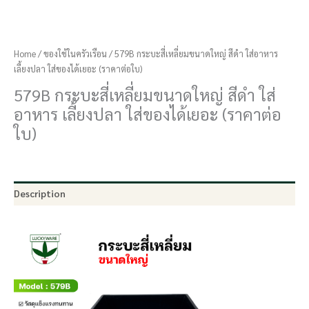
Home
/
ของใช้ในครัวเรือน
/ 579B กระบะสี่เหลี่ยมขนาดใหญ่ สีดำ ใส่อาหาร
เลี้ยงปลา ใส่ของได้เยอะ (ราคาต่อใบ)
579B กระบะสี่เหลี่ยมขนาดใหญ่ สีดำ ใส่
อาหาร เลี้ยงปลา ใส่ของได้เยอะ (ราคาต่อ
ใบ)
Description