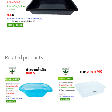
Related products