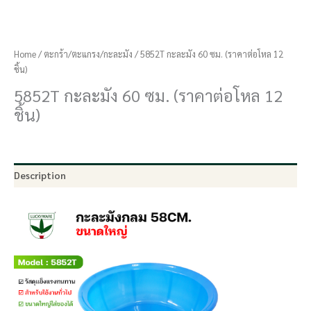
Home
/
ตะกร้า/ตะแกรง/กะละมัง
/ 5852T กะละมัง 60 ซม. (ราคาต่อโหล 12
ชิ้น)
5852T กะละมัง 60 ซม. (ราคาต่อโหล 12
ชิ้น)
Description