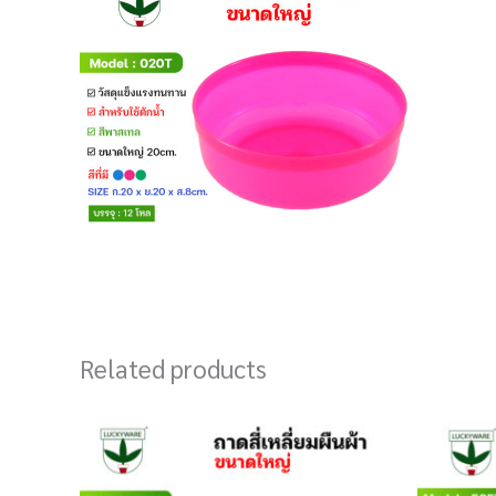
Related products