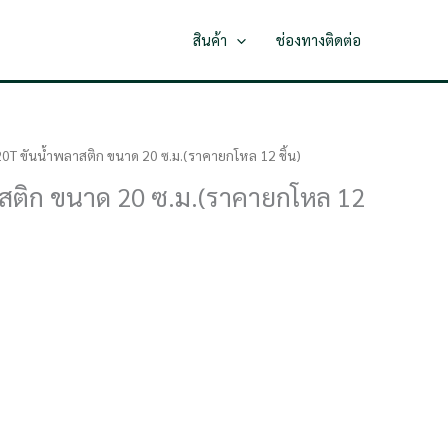
สินค้า
ช่องทางติดต่อ
0T ขันน้ำพลาสติก ขนาด 20 ซ.ม.(ราคายกโหล 12 ชิ้น)
สติก ขนาด 20 ซ.ม.(ราคายกโหล 12