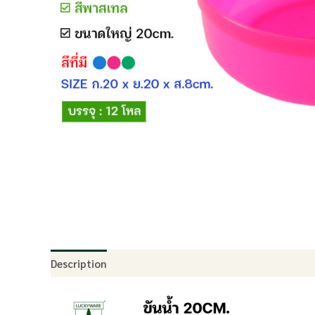
Description