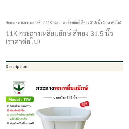
Home
/
กระถางพลาสติก
/ 11K กระถางเหลี่ยมยักษ์ สีทอง 31.5 นิ้ว (ราคาต่อใบ)
11K กระถางเหลี่ยมยักษ์ สีทอง 31.5 นิ้ว
(ราคาต่อใบ)
Description