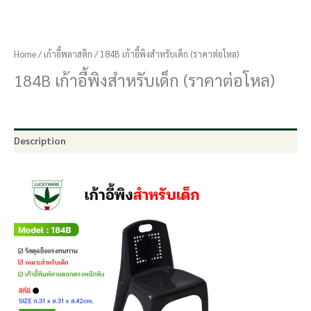
Home
/
เก้าอี้พลาสติก
/ 184B เก้าอี้พิงสำหรับเด็ก (ราคาต่อโหล)
184B เก้าอี้พิงสำหรับเด็ก (ราคาต่อโหล)
Description