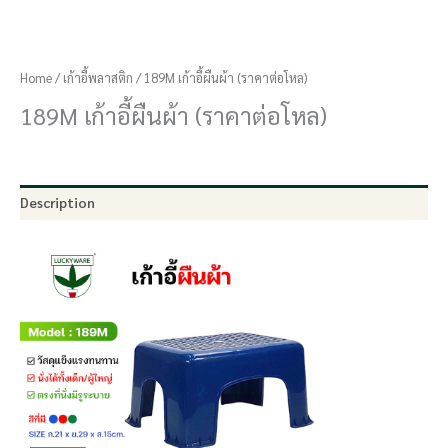
Home
/
เก้าอี้พลาสติก
/ 189M เก้าอี้ผืนผ้า (ราคาต่อโหล)
189M เก้าอี้ผืนผ้า (ราคาต่อโหล)
Description