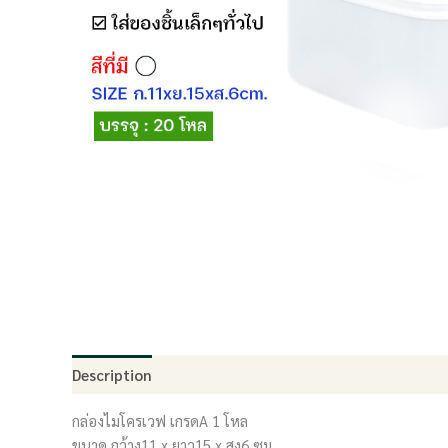
Description
กล่องไมโครเวฟ เกรดA 1 โหล
ขนาด กว้าง11 x ยาว15 x สูง6 ซม.