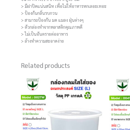
> มีฝาปิดแน่นสนิท เพื่อไม่ให้อาหารหกเลอะเทอะ
> ป้องกันกลิ่นรบกวน
> สามารถป้องกัน มด แมลง ฝุ่นต่างๆ
> ตัวกล่องทำจากพลาสติกคุณภาพดี
> ไม่เป็นอันตรายต่ออาหาร
> ล้างทำความสะอาดง่าย
Related products