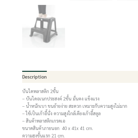
Description
บันไดพลาสติก 2ขั้น
– บันไดอเนกประสงค์ 2ขั้น มั่นคง แข็งแรง
– น้ำหนักเบา ขนย้ายง่าย สะดวก เหมาะกับความสูงไม่มาก
– ใช้เป็นเก้าอี้นั่ง ความสูงใกล้เคียงเก้าอี้สตูล
– สินค้าพลาสติกเกรดเอ
ขนาดสินค้าภายนอก 40 x 41x 41 cm.
ความสูงขั้นแรก 21 cm.