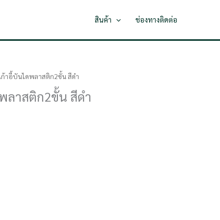
สินค้า
ช่องทางติดต่อ
ก้าอี้บันไดพลาสติก2ขั้น สีดำ
ดพลาสติก2ขั้น สีดำ